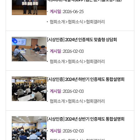
게시일
: 2026-06-25
협회소개 > 협회소식 > 협회갤러리
[시상인증] 2024년 인증제도 맞춤형 상담회
게시일
: 2026-02-03
협회소개 > 협회소식 > 협회갤러리
[시상인증] 2024년 하반기 인증제도 통합설명회
게시일
: 2026-02-03
협회소개 > 협회소식 > 협회갤러리
[시상인증] 2024년 상반기 인증제도 통합설명회
게시일
: 2026-02-03