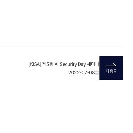
[KISA] 제5회 AI Security Day 세미나
다음글
2022-07-08