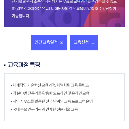
산기협 회원사 소속 임직원께서는 무료로 교육과정을 수강하실 수 있으
며(일부 심화과정은 유료),
비회원사의 경우 교육비 납입 후 수강신청이
가능합니다.
연간 교육일정
교육신청
교육과정 특징
체계적인 기술혁신 교육과정, 차별화된 교육 콘텐츠
각 분야별 전문가를 활용한 오프라인 및 온라인 교육
지역 사무소를 활용한 전국 단위의 교육 프로그램 운영
국내 주요 연구기관과 연계한 전문기술 교육