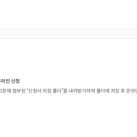
온라인 신청
) 공고문에 첨부된 “신청서 저장 폴더”를 내려받기하여 폴더에 저장 후 온라