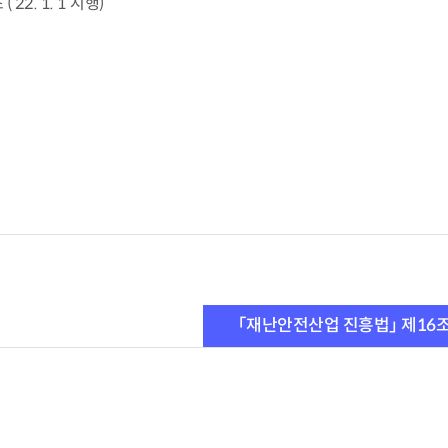
2. 1. 1 시행)
「재난안전산업 진흥법」 제16