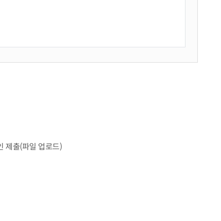
인 제출(파일 업로드)