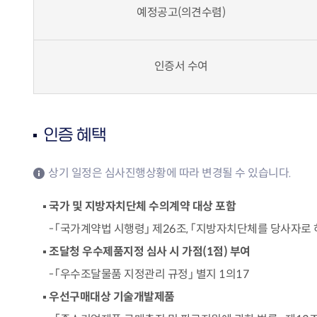
예정공고(의견수렴)
인증서 수여
인증 혜택
상기 일정은 심사진행상황에 따라 변경될 수 있습니다.
국가 및 지방자치단체 수의계약 대상 포함
「국가계약법 시행령」 제26조, 「지방자치단체를 당사자로 
조달청 우수제품지정 심사 시 가점(1점) 부여
「우수조달물품 지정관리 규정」 별지 1의17
우선구매대상 기술개발제품