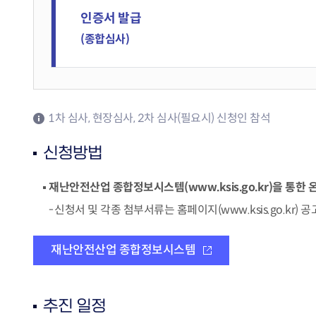
인증서 발급
(종합심사)
1차 심사, 현장심사, 2차 심사(필요시) 신청인 참석
신청방법
재난안전산업 종합정보시스템(www.ksis.go.kr)을 통한 
신청서 및 각종 첨부서류는 홈페이지(www.ksis.go.kr
재난안전산업 종합정보시스템
추진 일정