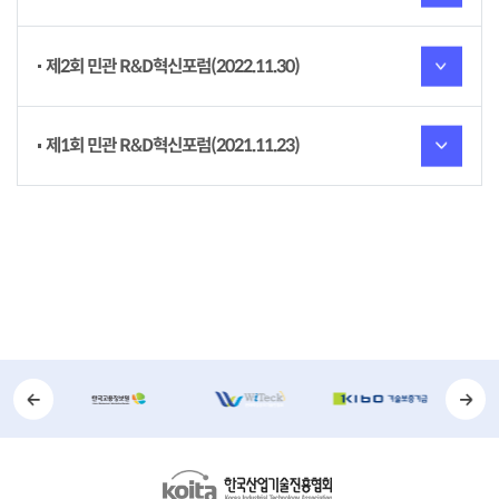
제2회 민관 R&D혁신포럼(2022.11.30)
제1회 민관 R&D혁신포럼(2021.11.23)