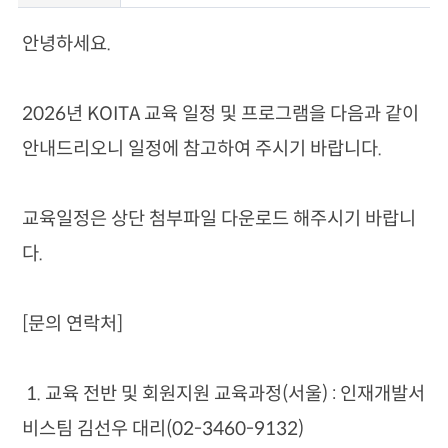
x
안녕하세요.
2026년 KOITA 교육 일정 및 프로그램을 다음과 같이
안내드리오니 일정에 참고하여 주시기 바랍니다.
교육일정은 상단 첨부파일 다운로드 해주시기 바랍니
다.
[문의 연락처]
1. 교육 전반 및 회원지원 교육과정(서울) : 인재개발서
비스팀 김선우 대리(02-3460-9132)