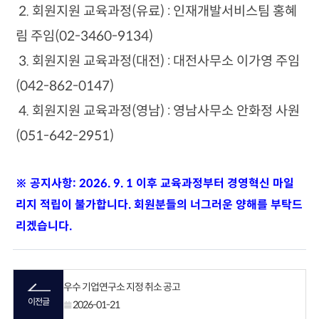
2. 회원지원 교육과정(유료) : 인재개발서비스팀
홍혜
림 주임(02-3460-9134)
3. 회원지원 교육과정(대전) : 대전사무소 이가영 주임
(042-862-0147)
4. 회원지원 교육과정(영남) : 영남사무소 안화정 사원
(051-642-2951)
※ 공지사항: 2026. 9. 1 이후 교육과정부터 경영혁신 마일
리지 적립이 불가합니다. 회원분들의 너그러운 양해를 부탁드
리겠습니다.
우수 기업연구소 지정 취소 공고
이전글
2026-01-21