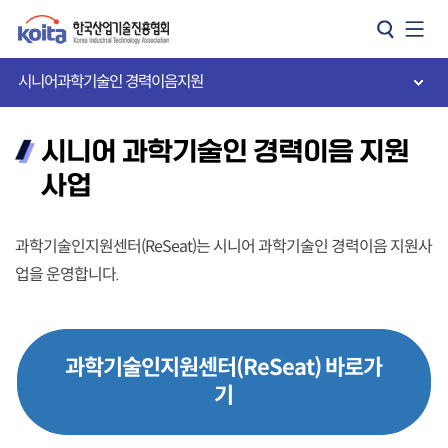
카피라이트로 가기
본문으로 가기
주메뉴로 가기
시니어과학기술인 경력이음지원
시니어 과학기술인 경력이음 지원
사업
과학기술인지원센터(ReSeat)는 시니어 과학기술인 경력이음 지원사
업을 운영합니다.
과학기술인지원센터(ReSeat) 바로가
기