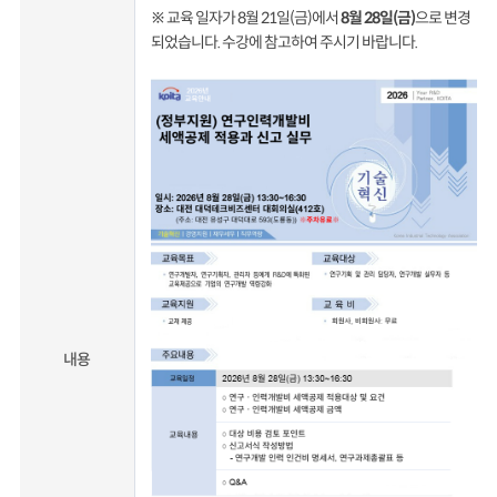
※ 교육 일자가 8월 21일(금)에서
8월 28일(금)
으로 변경
되었습니다. 수강에 참고하여 주시기 바랍니다.
내용