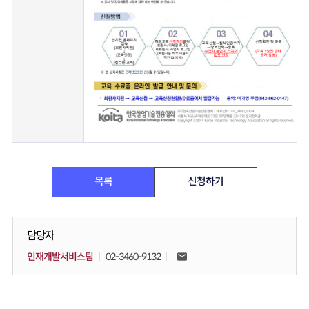
목록
신청하기
담당자
인재개발서비스팀
02-3460-9132