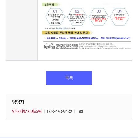
목록
담당자
인재개발서비스팀
02-3460-9132