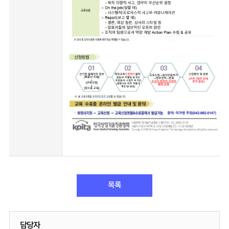
목록
담당자