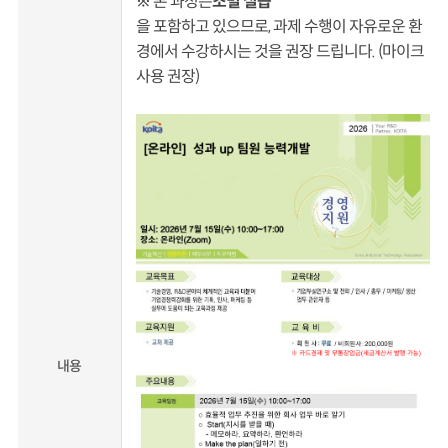
※ 본 과정은
조별 실습
을 포함하고 있으므로, 과제 수행이 자유로운 환
경에서 수강하시는 것을 권장 드립니다. (마이크
사용 권장)
내용