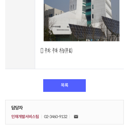
목록
담당자
인재개발서비스팀
02-3460-9132