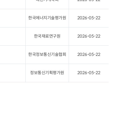
한국에너지기술평가원
2026-05-22
한국재료연구원
2026-05-22
한국정보통신기술협회
2026-05-22
정보통신기획평가원
2026-05-22