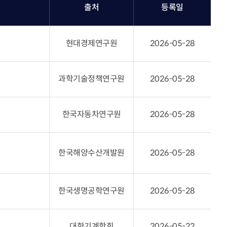
출처
등록일
현대경제연구원
2026-05-28
과학기술정책연구원
2026-05-28
한국자동차연구원
2026-05-28
한국해양수산개발원
2026-05-28
한국생명공학연구원
2026-05-28
대한기계학회
2026-05-22