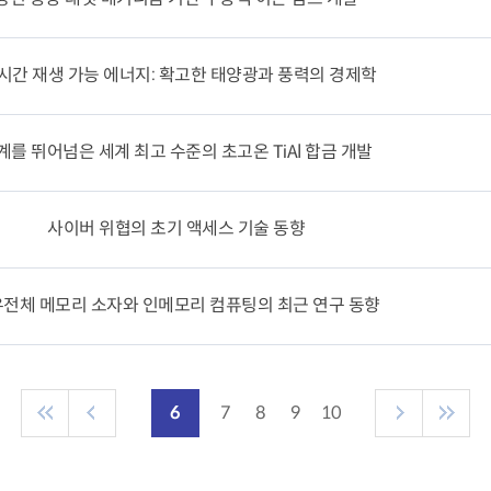
4시간 재생 가능 에너지: 확고한 태양광과 풍력의 경제학
계를 뛰어넘은 세계 최고 수준의 초고온 TiAl 합금 개발
사이버 위협의 초기 액세스 기술 동향
전체 메모리 소자와 인메모리 컴퓨팅의 최근 연구 동향
6
7
8
9
10