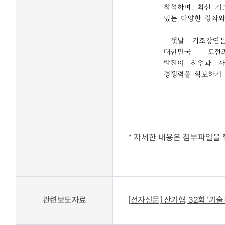
*
자세한 내용은 첨부파일을 
관련보도자료
[전자신문] 산기협, 32회 '기술