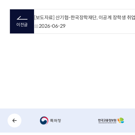
[보도자료] 산기협-한국장학재단, 이공계 장학생 취업
이전글
2026-06-29