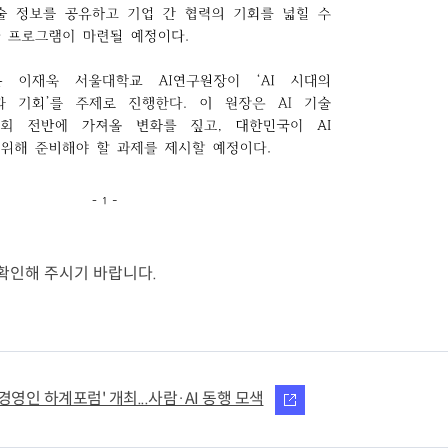
확인해 주시기 바랍니다
.
경영인 하계포럼' 개최...사람·AI 동행 모색