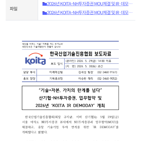
2026년 KOITA-NH투자증권 MOU체결 및 IR·데모데
파일
이 개최 보도자료.hwpx
2026년 KOITA-NH투자증권 MOU체결 및 IR·데모데
이 개최 보도자료.pdf