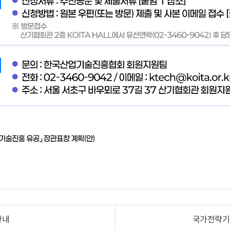
안내
국가전략기술