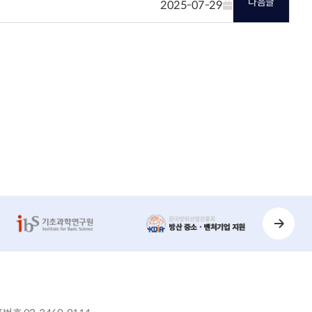
다음글
2025-07-29