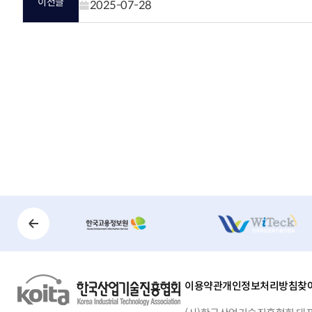
이전글
2025-07-28
이용약관
개인정보처리방침
찾