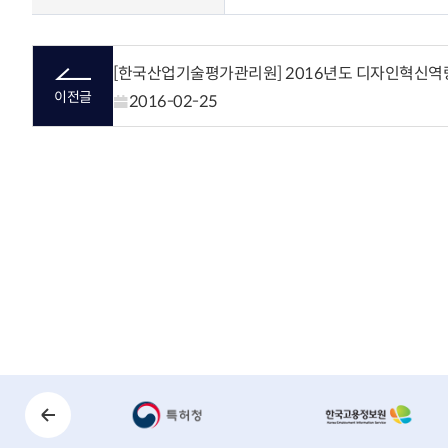
이전글
2016-02-25