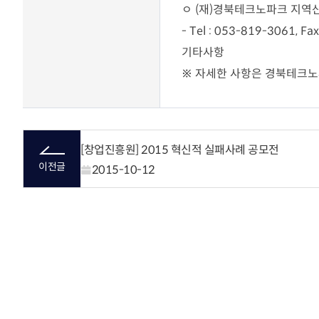
ㅇ (재)경북테크노파크 지역
- Tel : 053-819-3061, Fax
기타사항
※ 자세한 사항은 경북테크노
[창업진흥원] 2015 혁신적 실패사례 공모전
이전글
2015-10-12