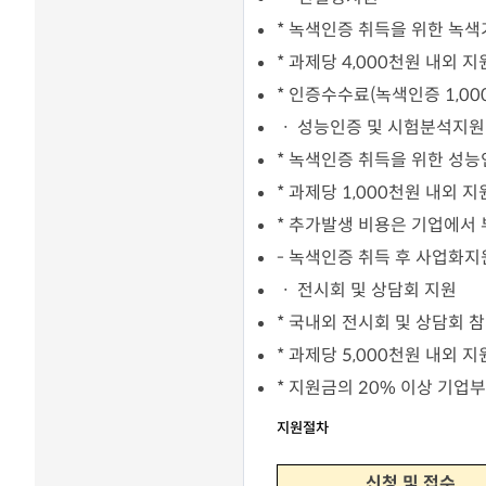
* 녹색인증 취득을 위한 녹색
* 과제당 4,000천원 내외 
* 인증수수료(녹색인증 1,00
ㆍ 성능인증 및 시험분석지원
* 녹색인증 취득을 위한 성능
* 과제당 1,000천원 내외 지
* 추가발생 비용은 기업에서
- 녹색인증 취득 후 사업화지
ㆍ 전시회 및 상담회 지원
* 국내외 전시회 및 상담회 
* 과제당 5,000천원 내외 
* 지원금의 20% 이상 기업
지원절차
신청 및 접수