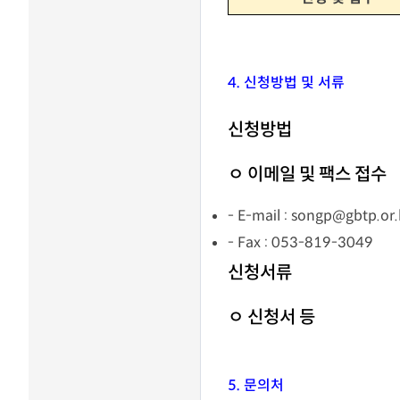
4. 신청방법 및 서류
신청방법
ㅇ 이메일 및 팩스 접수
- E-mail : songp@gbtp.or.
- Fax : 053-819-3049
신청서류
ㅇ 신청서 등
5. 문의처