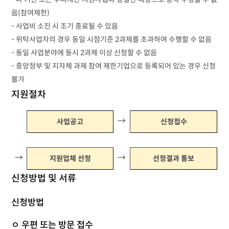
음(참여제한)
- 사업비 소진 시 조기 종료될 수 있음
- 위탁사업자의 경우 동일 시점기준 2과제를 초과하여 수행할 수 없음
- 동일 사업분야에 동시 2과제 이상 신청할 수 없음
- 중앙정부 및 지자체 과제 참여 제한기업으로 등록되어 있는 경우 신청
불가
지원절차
→
사업공고
신청접수
→
→
지원업체 선정
선정결과 통보
신청방법 및 서류
신청방법
ㅇ 우편 또는 방문 접수