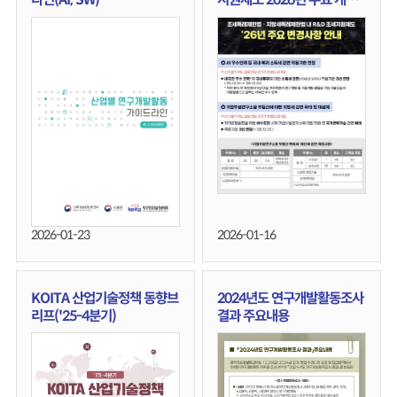
사항
2026-01-23
2026-01-16
KOITA 산업기술정책 동향브
2024년도 연구개발활동조사
리프('25-4분기)
결과 주요내용