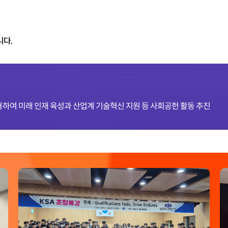
니다.
하여 미래 인재 육성과 산업계 기술혁신 지원 등 사회공헌 활동 추진