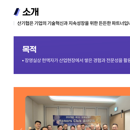
소개
산기협은 기업의 기술혁신과 지속성장을 위한 든든한 파트너입
목적
장영실상 헌액자가 산업현장에서 쌓은 경험과 전문성을 활용