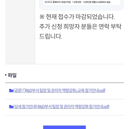
※ 현재 접수가 마감되었습니다.
추가 신청 희망자 분들은 연락 부탁
드립니다.
파일
(공문) 「R&D부서 팀장 및 관리자 역량강화」교육 참가안내.pdf
(상세 참가안내) R&D부서 팀장 및 관리자 역량강화 참가안내.pdf