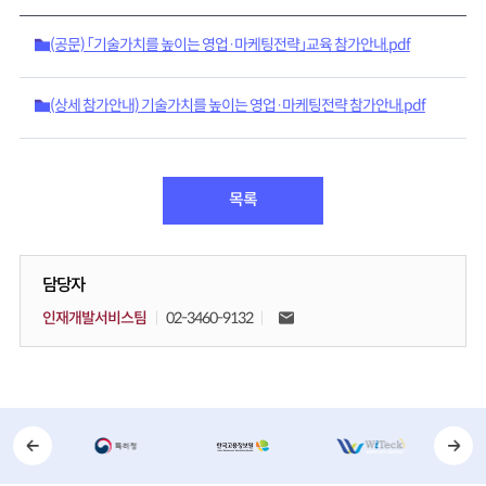
(공문) 「기술가치를 높이는 영업·마케팅전략」교육 참가안내.pdf
(상세 참가안내) 기술가치를 높이는 영업·마케팅전략 참가안내.pdf
목록
담당자
인재개발서비스팀
02-3460-9132