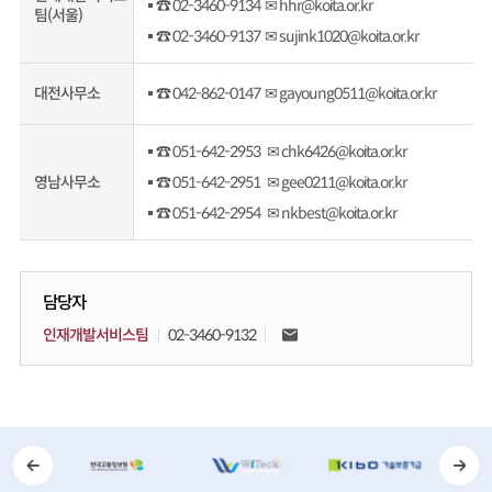
☎ 02-3460-9134 ✉ hhr@koita.or.kr
팀(서울)
☎ 02-3460-9137 ✉ sujink1020@koita.or.kr
대전사무소
☎ 042-862-0147 ✉ gayoung0511@koita.or.kr
☎ 051-642-2953 ✉ chk6426@koita.or.kr
영남사무소
☎ 051-642-2951 ✉ gee0211@koita.or.kr
☎ 051-642-2954 ✉ nkbest@koita.or.kr
담당자
인재개발서비스팀
02-3460-9132