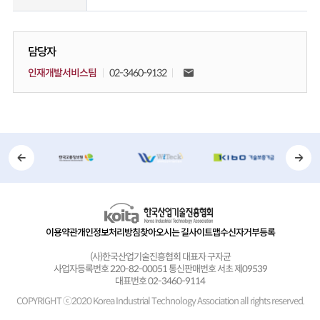
담당자
인재개발서비스팀
02-3460-9132
이용약관
개인정보처리방침
찾아오시는 길
사이트맵
수신자거부등록
(사)한국산업기술진흥협회 대표자 구자균
사업자등록번호 220-82-00051 통신판매번호 서초 제09539
대표번호 02-3460-9114
COPYRIGHT ⓒ2020 Korea Industrial Technology Association
all rights reserved.