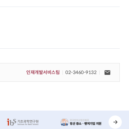
인재개발서비스팀
02-3460-9132