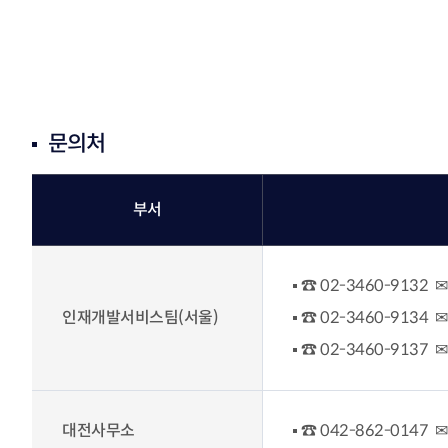
문의처
부서
☎ 02-3460-9132 ✉ 
인재개발서비스팀(서울)
☎ 02-3460-9134 ✉ h
☎ 02-3460-9137 ✉ s
대전사무소
☎ 042-862-0147 ✉ 