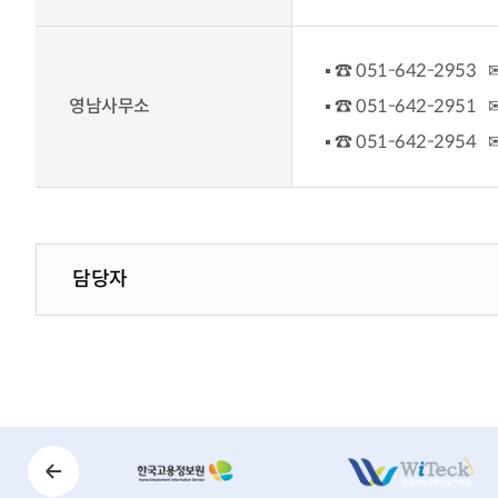
☎ 051-642-2953 ✉ 
영남사무소
☎ 051-642-2951 ✉ 
☎ 051-642-2954 ✉ 
담당자