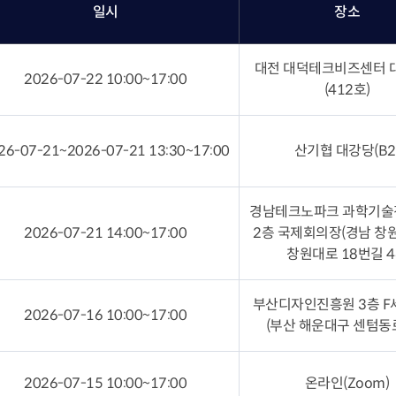
일시
장소
대전 대덕테크비즈센터 
2026-07-22 10:00~17:00
(412호)
26-07-21~2026-07-21 13:30~17:00
산기협 대강당(B2
경남테크노파크 과학기술
2026-07-21 14:00~17:00
2층 국제회의장(경남 창
창원대로 18번길 4
부산디자인진흥원 3층 
2026-07-16 10:00~17:00
(부산 해운대구 센텀동로
2026-07-15 10:00~17:00
온라인(Zoom)