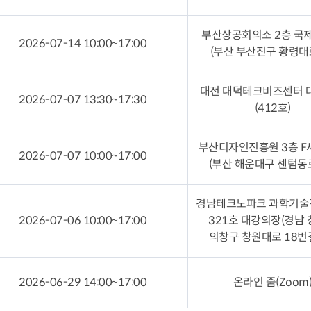
부산상공회의소 2층 국
2026-07-14 10:00~17:00
(부산 부산진구 황령대
대전 대덕테크비즈센터 
2026-07-07 13:30~17:30
(412호)
부산디자인진흥원 3층 
2026-07-07 10:00~17:00
(부산 해운대구 센텀동로
경남테크노파크 과학기술
2026-07-06 10:00~17:00
321호 대강의장(경남
의창구 창원대로 18번길
2026-06-29 14:00~17:00
온라인 줌(Zoom