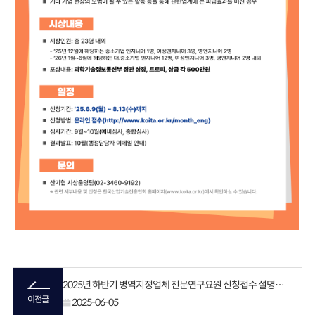
2025년 하반기 병역지정업체 전문연구요원 신청접수 설명회 안내
이전글
2025-06-05