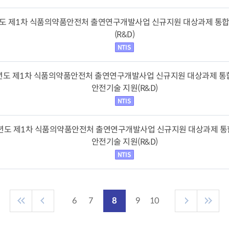
년도 제1차 식품의약품안전처 출연연구개발사업 신규지원 대상과제 통
(R&D)
4년도 제1차 식품의약품안전처 출연연구개발사업 신규지원 대상과제 통합
안전기술 지원(R&D)
4년도 제1차 식품의약품안전처 출연연구개발사업 신규지원 대상과제 통합
안전기술 지원(R&D)
6
7
8
9
10