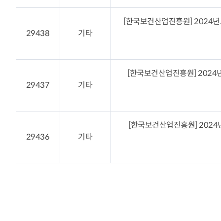
[한국보건산업진흥원] 2024
29438
기타
[한국보건산업진흥원] 202
29437
기타
[한국보건산업진흥원] 202
29436
기타