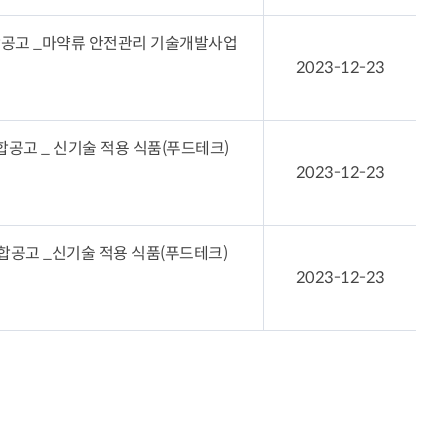
합공고 _마약류 안전관리 기술개발사업
2023-12-23
공고 _ 신기술 적용 식품(푸드테크)
2023-12-23
공고 _신기술 적용 식품(푸드테크)
2023-12-23