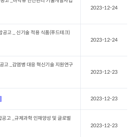
합공고 _마약류 안전관리 기술개발사업
2023-12-24
공고 _ 신기술 적용 식품(푸드테크)
2023-12-24
공고 _감염병 대응 혁신기술 지원연구
2023-12-23
2023-12-23
합공고 _규제과학 인재양성 및 글로벌
2023-12-23