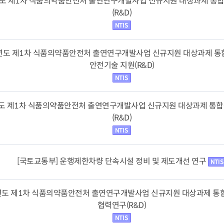
년도 제1차 식품의약품안전처 출연연구개발사업 신규지원 대상과제 통
(R&D)
4년도 제1차 식품의약품안전처 출연연구개발사업 신규지원 대상과제 통합
안전기술 지원(R&D)
년도 제1차 식품의약품안전처 출연연구개발사업 신규지원 대상과제 통합
(R&D)
[국토교통부] 운행제한차량 단속시설 정비 및 제도개선 연구
4년도 제1차 식품의약품안전처 출연연구개발사업 신규지원 대상과제 통
협력연구(R&D)